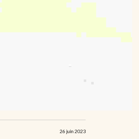
26 juin 2023