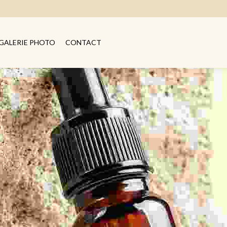
GALERIE PHOTO
CONTACT