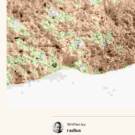
Written by
radius