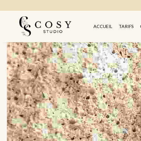
ACCUEIL
TARIFS