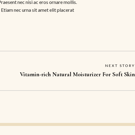
Praesent nec nisi ac eros ornare mollis.
 Etiam nec urna sit amet elit placerat
NEXT STORY
Vitamin-rich Natural Moisturizer For Soft Skin