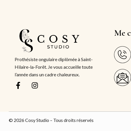
Me c
Prothésiste ongulaire diplômée à Saint-
Hilaire-la-Forêt. Je vous accueille toute
l’année dans un cadre chaleureux.
© 2026 Cosy Studio – Tous droits réservés