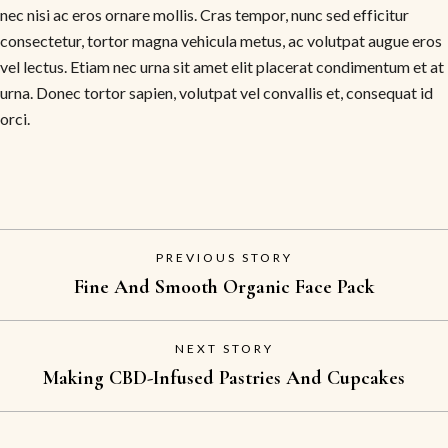
nec nisi ac eros ornare mollis. Cras tempor, nunc sed efficitur
consectetur, tortor magna vehicula metus, ac volutpat augue eros
vel lectus. Etiam nec urna sit amet elit placerat condimentum et at
urna. Donec tortor sapien, volutpat vel convallis et, consequat id
orci.
PREVIOUS STORY
Fine And Smooth Organic Face Pack
NEXT STORY
Making CBD-Infused Pastries And Cupcakes