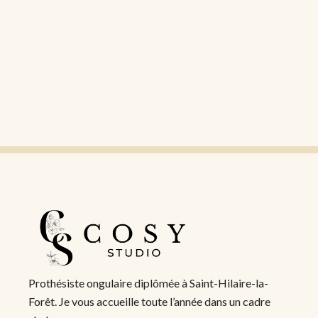
Prothésiste ongulaire diplômée à Saint-Hilaire-la-
Forêt. Je vous accueille toute l’année dans un cadre